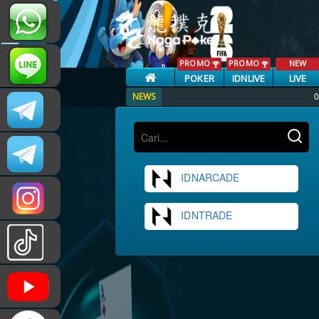
+681231131996
PROMO
PROMO
NEW
nagapoker_official
POKER
IDNLIVE
LIVE
CASINO
09/08/2
NEWS
CSNAGAPOKER
Nagapokercs
IDNARCADE
n4gapkr_ofc
IDNTRADE
@nagapokeroffical
NAGAPOKEROFFICIAL