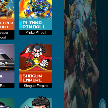
eeper
Plinko Pinball
wood
l Bet
Shogun Empire