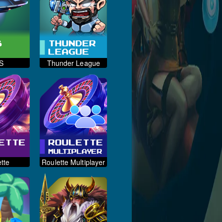
S
Thunder League
tte
Roulette Multiplayer