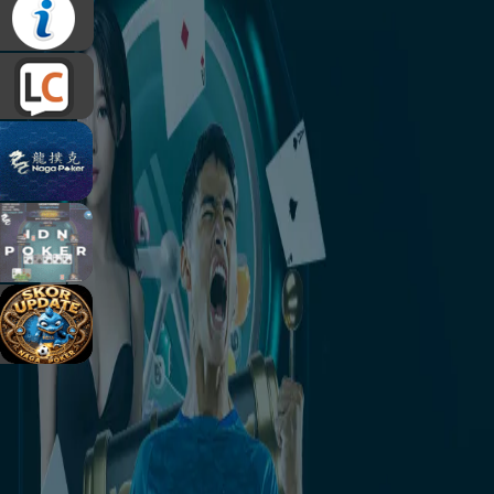
INFONAGAPOKER
LIVE
CHAT